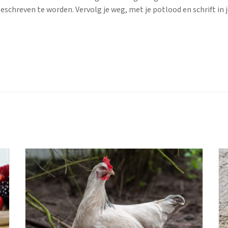
chreven te worden. Vervolg je weg, met je potlood en schrift in j