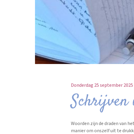
Donderdag 25 september 2025
Schrijven 
Woorden zijn de draden van het
manier om onszelf uit te drukk