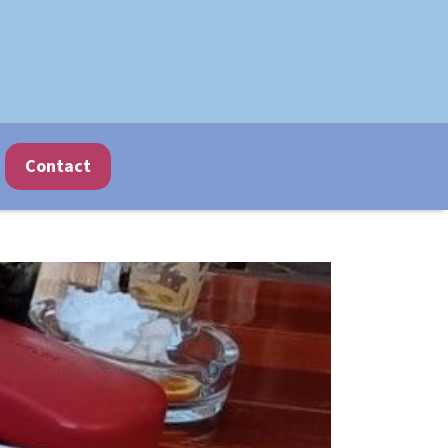
Contact