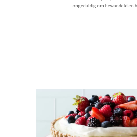
ongeduldig om bewandeld en bes