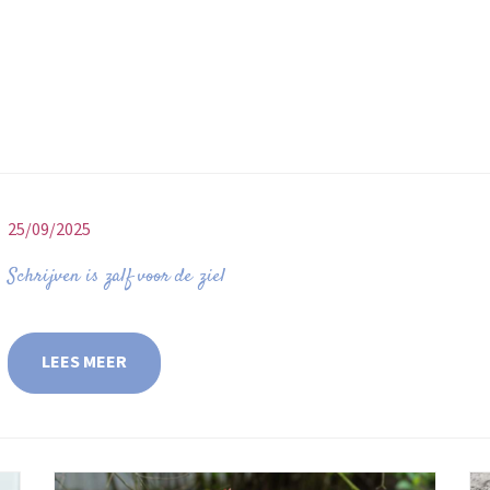
25/09/2025
Schrijven is zalf voor de ziel
LEES MEER