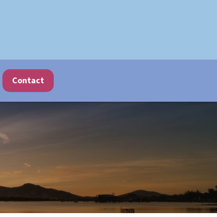
Contact