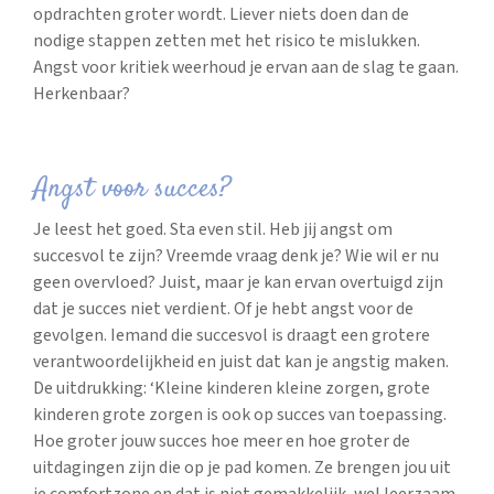
opdrachten groter wordt. Liever niets doen dan de
nodige stappen zetten met het risico te mislukken.
Angst voor kritiek weerhoud je ervan aan de slag te gaan.
Herkenbaar?
Angst voor succes?
Je leest het goed. Sta even stil. Heb jij angst om
succesvol te zijn? Vreemde vraag denk je? Wie wil er nu
geen overvloed? Juist, maar je kan ervan overtuigd zijn
dat je succes niet verdient. Of je hebt angst voor de
gevolgen. Iemand die succesvol is draagt een grotere
verantwoordelijkheid en juist dat kan je angstig maken.
De uitdrukking: ‘Kleine kinderen kleine zorgen, grote
kinderen grote zorgen is ook op succes van toepassing.
Hoe groter jouw succes hoe meer en hoe groter de
uitdagingen zijn die op je pad komen. Ze brengen jou uit