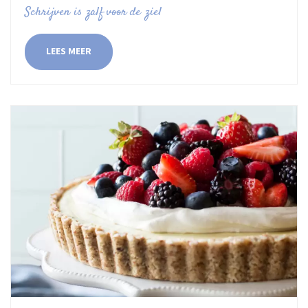
Schrijven is zalf voor de ziel
LEES MEER