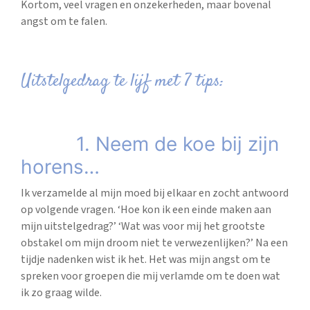
Kortom, veel vragen en onzekerheden, maar bovenal
angst om te falen.
Uitstelgedrag te lijf met 7 tips:
1. Neem de koe bij zijn
horens…
Ik verzamelde al mijn moed bij elkaar en zocht antwoord
op volgende vragen. ‘Hoe kon ik een einde maken aan
mijn uitstelgedrag?’ ‘Wat was voor mij het grootste
obstakel om mijn droom niet te verwezenlijken?’ Na een
tijdje nadenken wist ik het. Het was mijn angst om te
spreken voor groepen die mij verlamde om te doen wat
ik zo graag wilde.