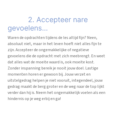
2. Accepteer nare
gevoelens…
Waren de opdrachten tijdens de les altijd fijn? Neen,
absoluut niet, maar in het leven hoeft niet alles fijn te
zijn. Accepteer de ongemakkelijke of negatieve
gevoelens die de opdracht met zich meebrengt. En weet
dat alles wat de moeite waard is, ook moeite kost.
Zonder inspanning bereik je nooit jouw doel. Lastige
momenten horen er gewoon bij. Jouw verzet en
uitstelgedrag helpen je niet vooruit, integendeel, jouw
gedrag maakt de berg groter en de weg naar de top lijkt
verder dan hij is. Neem het ongemakkelijk voelen als een
hindernis op je weg erbij en ga!