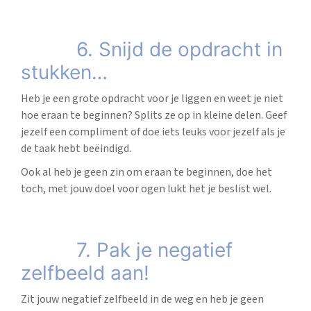
6. Snijd de opdracht in
stukken…
Heb je een grote opdracht voor je liggen en weet je niet
hoe eraan te beginnen? Splits ze op in kleine delen. Geef
jezelf een compliment of doe iets leuks voor jezelf als je
de taak hebt beëindigd.
Ook al heb je geen zin om eraan te beginnen, doe het
toch, met jouw doel voor ogen lukt het je beslist wel.
7. Pak je negatief
zelfbeeld aan!
Zit jouw negatief zelfbeeld in de weg en heb je geen