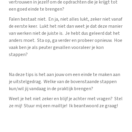
vertrouwen in jezelf om de opdrachten die je krijgt tot
een goed einde te brengen?
Falen bestaat niet. En ja, niet alles lukt, zeker niet vanaf
de eerste keer. Lukt het niet dan weet je dat deze manier
van werken niet de juiste is. Je hebt dus geleerd dat het
anders moet. Sta op, ga verder en probeer opnieuw. Hoe
vaak ben je als peuter gevallen vooraleer je kon
stappen?
Na deze tips is het aan jouw om een einde te maken aan
je uitstelgedrag. Welke van de bovenstaande stappen
kun/wil jij vandaag in de praktijk brengen?
Weet je het niet zeker en blijf je achter met vragen? Stel
ze mij! Stuur mij een mailtje! Ik beantwoord ze graag!