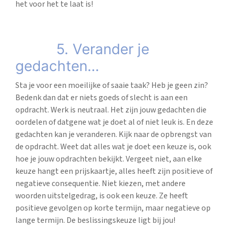
het voor het te laat is!
5. Verander je
gedachten…
Sta je voor een moeilijke of saaie taak? Heb je geen zin?
Bedenk dan dat er niets goeds of slecht is aan een
opdracht. Werk is neutraal. Het zijn jouw gedachten die
oordelen of datgene wat je doet al of niet leuk is. En deze
gedachten kan je veranderen. Kijk naar de opbrengst van
de opdracht. Weet dat alles wat je doet een keuze is, ook
hoe je jouw opdrachten bekijkt. Vergeet niet, aan elke
keuze hangt een prijskaartje, alles heeft zijn positieve of
negatieve consequentie. Niet kiezen, met andere
woorden uitstelgedrag, is ook een keuze. Ze heeft
positieve gevolgen op korte termijn, maar negatieve op
lange termijn. De beslissingskeuze ligt bij jou!