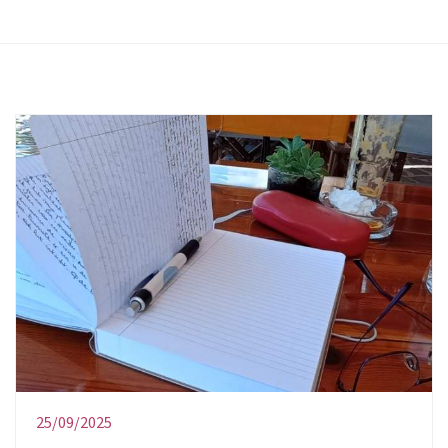
25/09/2025