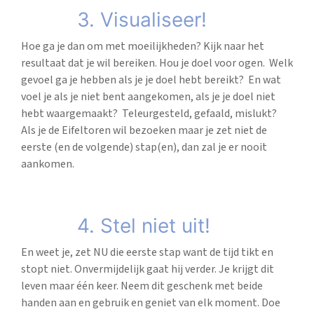
3. Visualiseer!
Hoe ga je dan om met moeilijkheden? Kijk naar het
resultaat dat je wil bereiken. Hou je doel voor ogen. Welk
gevoel ga je hebben als je je doel hebt bereikt? En wat
voel je als je niet bent aangekomen, als je je doel niet
hebt waargemaakt? Teleurgesteld, gefaald, mislukt?
Als je de Eifeltoren wil bezoeken maar je zet niet de
eerste (en de volgende) stap(en), dan zal je er nooit
aankomen.
4. Stel niet uit!
En weet je, zet NU die eerste stap want de tijd tikt en
stopt niet. Onvermijdelijk gaat hij verder. Je krijgt dit
leven maar één keer. Neem dit geschenk met beide
handen aan en gebruik en geniet van elk moment. Doe