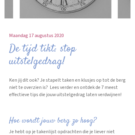
Maandag 17 augustus 2020
De tijd tikt: stop
uitstelgedrag!
Ken jij dit ook? Je stapelt taken en klusjes op tot de berg
niet te overzien is? Lees verder en ontdek de 7 meest
effectieve tips die jouw uitstelgedrag laten verdwijnen!
Hoe wordt jouw berg zo hoog?
Je hebt op je takenlijst opdrachten die je liever niet