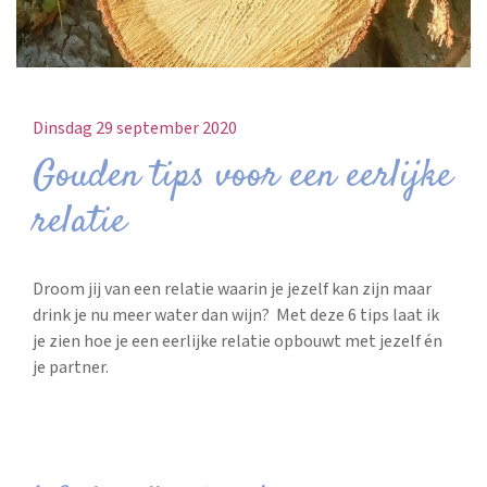
Dinsdag 29 september 2020
Gouden tips voor een eerlijke
relatie
Droom jij van een relatie waarin je jezelf kan zijn maar
drink je nu meer water dan wijn? Met deze 6 tips laat ik
je zien hoe je een eerlijke relatie opbouwt met jezelf én
je partner.