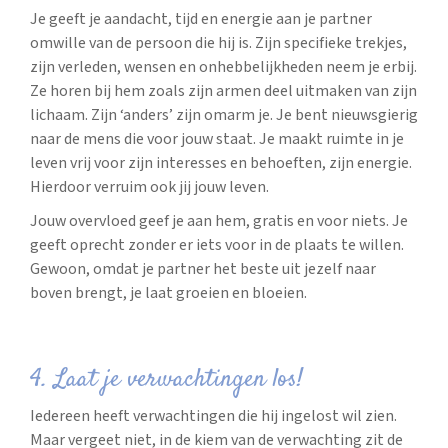
Je geeft je aandacht, tijd en energie aan je partner
omwille van de persoon die hij is. Zijn specifieke trekjes,
zijn verleden, wensen en onhebbelijkheden neem je erbij.
Ze horen bij hem zoals zijn armen deel uitmaken van zijn
lichaam. Zijn ‘anders’ zijn omarm je. Je bent nieuwsgierig
naar de mens die voor jouw staat. Je maakt ruimte in je
leven vrij voor zijn interesses en behoeften, zijn energie.
Hierdoor verruim ook jij jouw leven.
Jouw overvloed geef je aan hem, gratis en voor niets. Je
geeft oprecht zonder er iets voor in de plaats te willen.
Gewoon, omdat je partner het beste uit jezelf naar
boven brengt, je laat groeien en bloeien.
4. Laat je verwachtingen los!
Iedereen heeft verwachtingen die hij ingelost wil zien.
Maar vergeet niet, in de kiem van de verwachting zit de