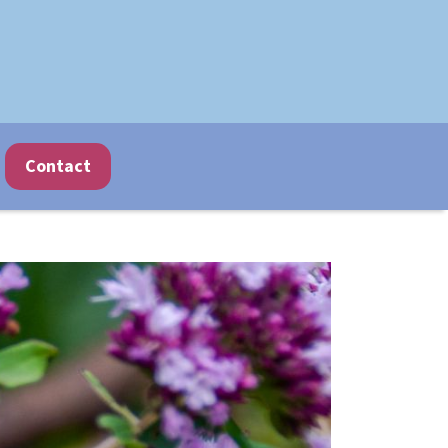
Contact