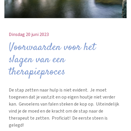
Dinsdag 20 juni 2023
Voorwaarden voor het
slagen van een
therapieproces
De stap zetten naar hulp is niet evident. Je moet
toegeven dat je vastzit en op eigen houtje niet verder
kan. Gevoelens van falen steken de kop op. Uiteindelijk
vind je de moed en de kracht om de stap naar de
therapeut te zetten. Proficiat! De eerste steen is
gelegd!