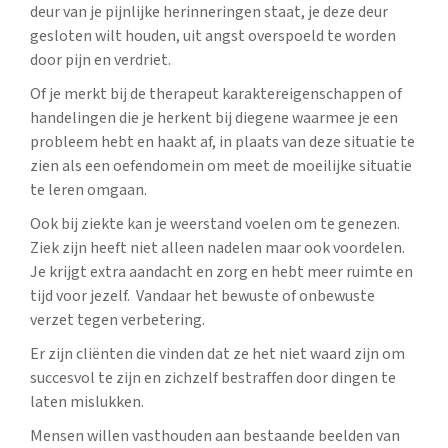
deur van je pijnlijke herinneringen staat, je deze deur
gesloten wilt houden, uit angst overspoeld te worden
door pijn en verdriet.
Of je merkt bij de therapeut karaktereigenschappen of
handelingen die je herkent bij diegene waarmee je een
probleem hebt en haakt af, in plaats van deze situatie te
zien als een oefendomein om meet de moeilijke situatie
te leren omgaan.
Ook bij ziekte kan je weerstand voelen om te genezen.
Ziek zijn heeft niet alleen nadelen maar ook voordelen.
Je krijgt extra aandacht en zorg en hebt meer ruimte en
tijd voor jezelf. Vandaar het bewuste of onbewuste
verzet tegen verbetering.
Er zijn cliënten die vinden dat ze het niet waard zijn om
succesvol te zijn en zichzelf bestraffen door dingen te
laten mislukken.
Mensen willen vasthouden aan bestaande beelden van