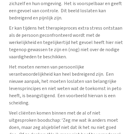
zichzelf en hun omgeving. Het is voorspelbaar en geeft
een gevoel van controle. Dit beeld loslaten kan
bedreigend en pijnlijk zijn.
Er kan tijdens het therapieproces extra stress ontstaan
als de persoon geconfronteerd wordt met de
werkelijkheid en tegelijkertijd het gevoel heeft hier niet
tegenop gewassen te zijn en (nog) niet over de nodige
vaardigheden te beschikken.
Het moeten nemen van persoonlijke
verantwoordelijkheid kan heel bedreigend zijn. Een
nieuwe aanpak, het moeten loslaten van belangrijke
levensprincipes en niet weten wat de toekomst in peto
heeft, is beangstigend. Een voorbeeld hiervan is een
scheiding.
Veel cliënten komen binnen met de al of niet
uitgesproken boodschap: ‘Zeg me wat ik anders moet
doen, maar zeg alsjeblief niet dat ik het nu niet goed